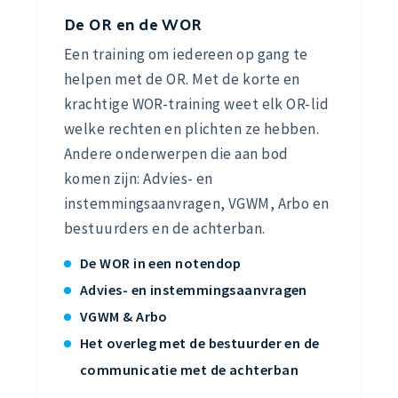
De OR en de WOR
Een training om iedereen op gang te
helpen met de OR. Met de korte en
krachtige WOR-training weet elk OR-lid
welke rechten en plichten ze hebben.
Andere onderwerpen die aan bod
komen zijn: Advies- en
instemmingsaanvragen, VGWM, Arbo en
bestuurders en de achterban.
De WOR in een notendop
Advies- en instemmingsaanvragen
VGWM & Arbo
Het overleg met de bestuurder en de
communicatie met de achterban