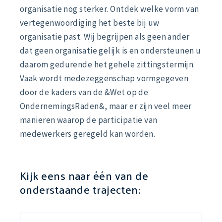
organisatie nog sterker. Ontdek welke vorm van
vertegenwoordiging het beste bij uw
organisatie past. Wij begrijpen als geen ander
dat geen organisatie gelijk is en ondersteunen u
daarom gedurende het gehele zittingstermijn.
Vaak wordt medezeggenschap vormgegeven
door de kaders van de &Wet op de
OndernemingsRaden&, maar er zijn veel meer
manieren waarop de participatie van
medewerkers geregeld kan worden.
Kijk eens naar één van de
onderstaande trajecten: